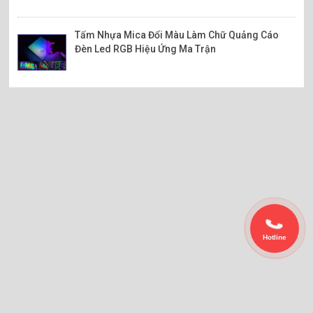
Tấm Nhựa Mica Đổi Màu Làm Chữ Quảng Cáo
Đèn Led RGB Hiệu Ứng Ma Trận
Hotline