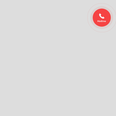
Hotline