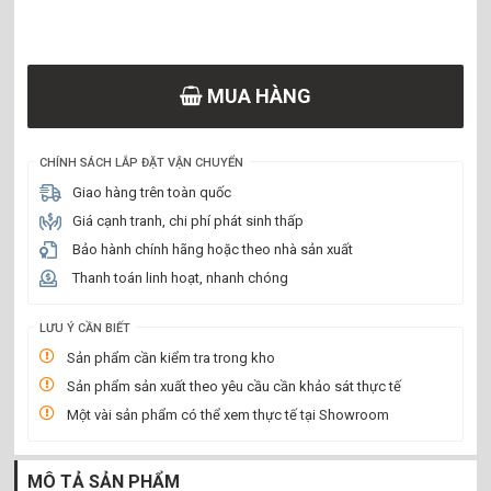
MUA HÀNG
CHÍNH SÁCH LẮP ĐẶT VẬN CHUYỂN
Giao hàng trên toàn quốc
Giá cạnh tranh, chi phí phát sinh thấp
Bảo hành chính hãng hoặc theo nhà sản xuất
Thanh toán linh hoạt, nhanh chóng
LƯU Ý CẦN BIẾT
Sản phẩm cần kiểm tra trong kho
Sản phẩm sản xuất theo yêu cầu cần khảo sát thực tế
Một vài sản phẩm có thể xem thực tế tại Showroom
MÔ TẢ SẢN PHẨM