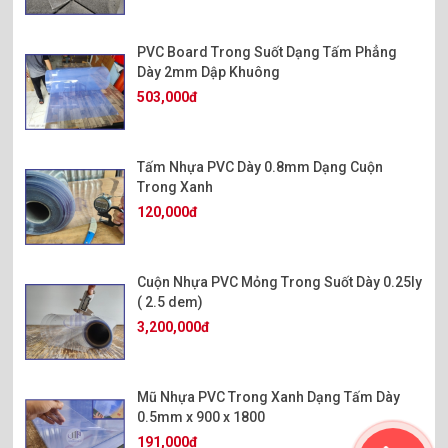
PVC Board Trong Suốt Dạng Tấm Phẳng
Dày 2mm Dập Khuông
503,000đ
Tấm Nhựa PVC Dày 0.8mm Dạng Cuộn
Trong Xanh
120,000đ
Cuộn Nhựa PVC Mỏng Trong Suốt Dày 0.25ly
( 2.5 dem)
3,200,000đ
Mũ Nhựa PVC Trong Xanh Dạng Tấm Dày
0.5mm x 900 x 1800
191,000đ