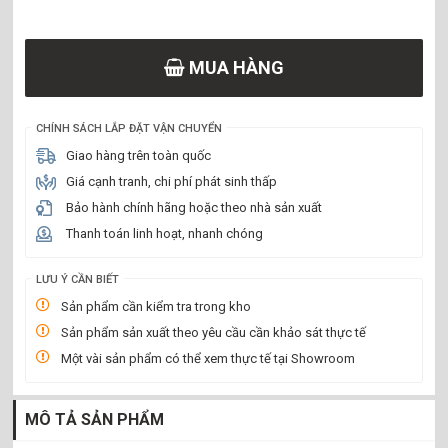
MUA HÀNG
CHÍNH SÁCH LẮP ĐẶT VẬN CHUYỂN
Giao hàng trên toàn quốc
Giá cạnh tranh, chi phí phát sinh thấp
Bảo hành chính hãng hoặc theo nhà sản xuất
Thanh toán linh hoạt, nhanh chóng
LƯU Ý CẦN BIẾT
Sản phẩm cần kiểm tra trong kho
Sản phẩm sản xuất theo yêu cầu cần khảo sát thực tế
Một vài sản phẩm có thể xem thực tế tại Showroom
MÔ TẢ SẢN PHẨM