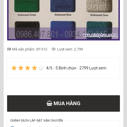
Mã sản phẩm: SP-312
Lượt xem: 2,799
4
/5 -
5
Bình chọn - 2799 Lượt xem
MUA HÀNG
CHÍNH SÁCH LẮP ĐẶT VẬN CHUYỂN