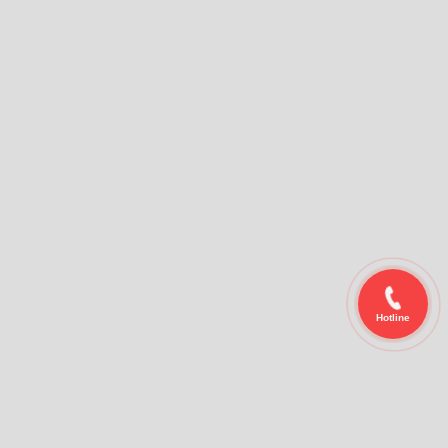
Hotline