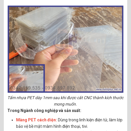
Tấm nhựa PET dày 1mm sau khi được cắt CNC thành kích thước
mong muốn.
Trong Ngành công nghiệp và sản xuất:
Màng PET cách điện:
Dùng trong linh kiện điện tử, làm lớp
bảo vệ bề mặt màm hình điện thoại, tivi.