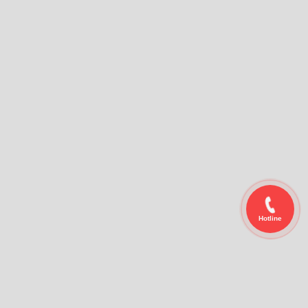
Hotline