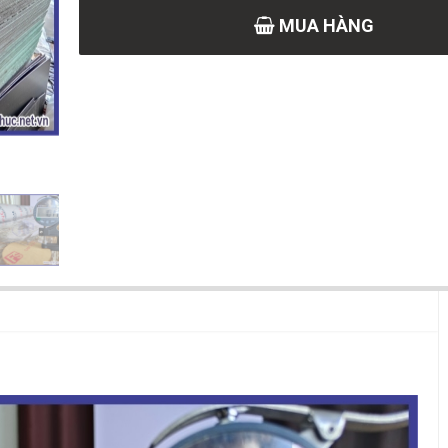
MUA HÀNG