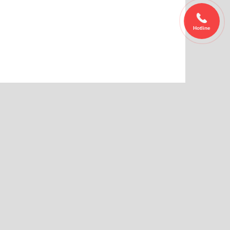
Hotline