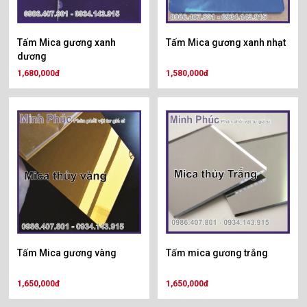
Tấm Mica gương xanh
Tấm Mica gương xanh nhạt
dương
1,680,000đ
1,580,000đ
Tấm Mica gương vàng
Tấm mica gương trắng
1,650,000đ
1,650,000đ