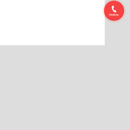
Hotline